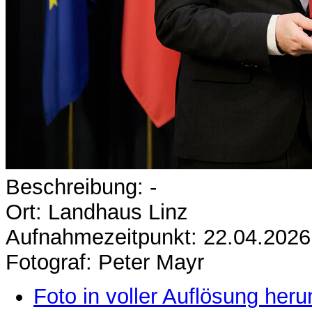
Beschreibung: -
Ort: Landhaus Linz
Aufnahmezeitpunkt: 22.04.2026
Fotograf: Peter Mayr
Foto in voller Auflösung heru