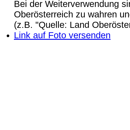
Bei der Weiterverwendung si
Oberösterreich zu wahren u
(z.B. "Quelle: Land Oberöste
Link auf Foto versenden