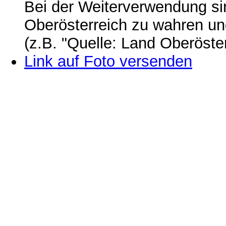
Bei der Weiterverwendung si
Oberösterreich zu wahren u
(z.B. "Quelle: Land Oberöste
Link auf Foto versenden