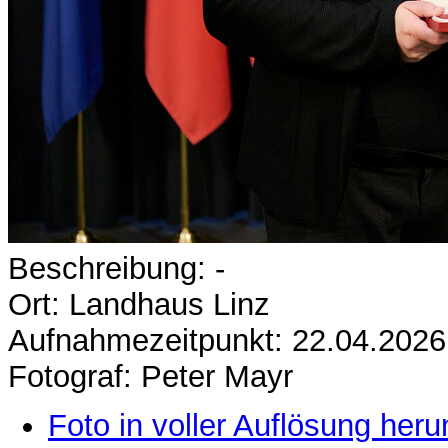
Beschreibung: -
Ort: Landhaus Linz
Aufnahmezeitpunkt: 22.04.2026
Fotograf: Peter Mayr
Foto in voller Auflösung heru