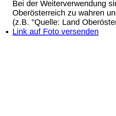
Bei der Weiterverwendung si
Oberösterreich zu wahren u
(z.B. "Quelle: Land Oberöste
Link auf Foto versenden