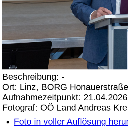
Beschreibung: -
Ort: Linz, BORG Honauerstraße
Aufnahmezeitpunkt: 21.04.2026
Fotograf: OÖ Land Andreas Kr
Foto in voller Auflösung heru