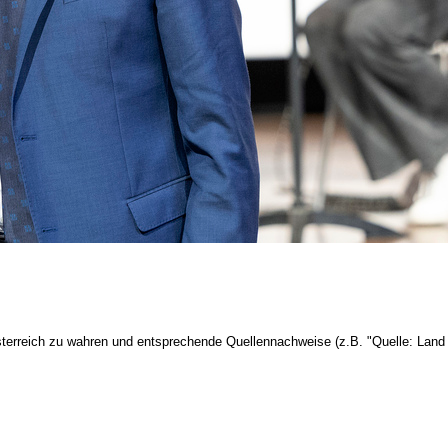
terreich zu wahren und entsprechende Quellennachweise (z.B. "Quelle: Land 