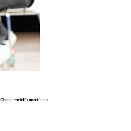
Oberösterreich") anzuführen.