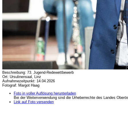
Beschreibung: 73. Jugend-Redewettbewerb
Ort: Ursulinensaal, Linz
Aufnahmezeitpunkt: 14.04.2026
Fotograf: Margot Haag
Foto in voller Auflösung herunterladen
Bei der Weiterverwendung sind die Urheberrechte des Landes Oberös
Link auf Foto versenden