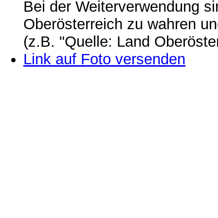
Bei der Weiterverwendung si
Oberösterreich zu wahren u
(z.B. "Quelle: Land Oberöste
Link auf Foto versenden