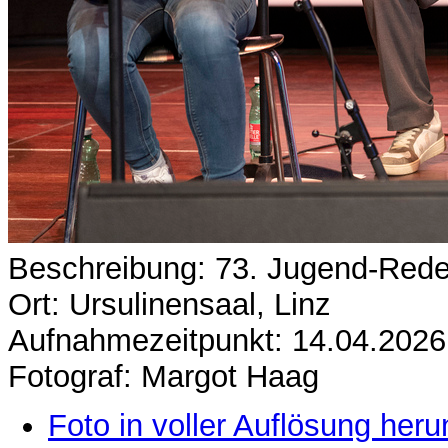
Beschreibung: 73. Jugend-Red
Ort: Ursulinensaal, Linz
Aufnahmezeitpunkt: 14.04.2026
Fotograf: Margot Haag
Foto in voller Auflösung heru