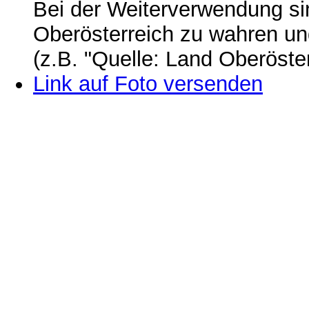
Bei der Weiterverwendung si
Oberösterreich zu wahren u
(z.B. "Quelle: Land Oberöste
Link auf Foto versenden