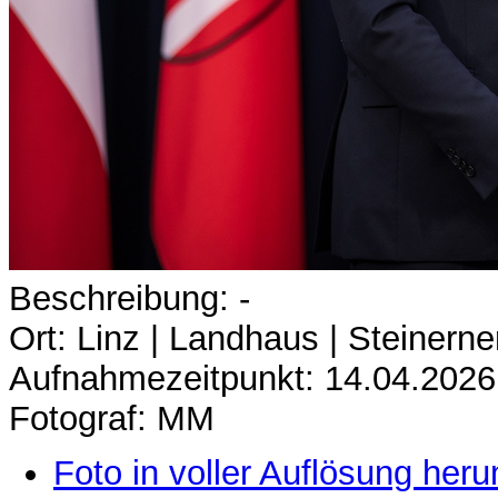
Beschreibung: -
Ort: Linz | Landhaus | Steinerne
Aufnahmezeitpunkt: 14.04.2026
Fotograf: MM
Foto in voller Auflösung heru