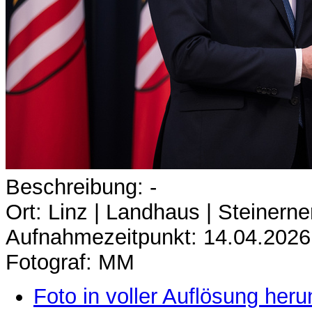
Beschreibung: -
Ort: Linz | Landhaus | Steinerne
Aufnahmezeitpunkt: 14.04.2026
Fotograf: MM
Foto in voller Auflösung heru