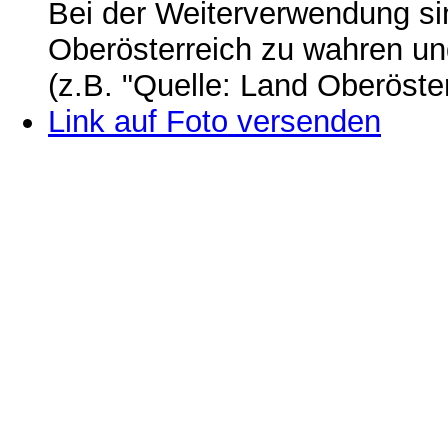
Bei der Weiterverwendung si
Oberösterreich zu wahren u
(z.B. "Quelle: Land Oberöste
Link auf Foto versenden