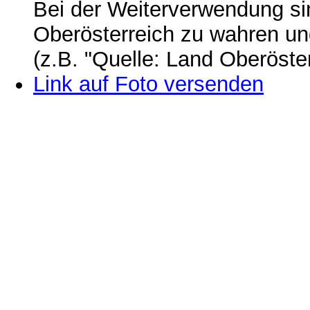
Bei der Weiterverwendung si
Oberösterreich zu wahren u
(z.B. "Quelle: Land Oberöste
Link auf Foto versenden