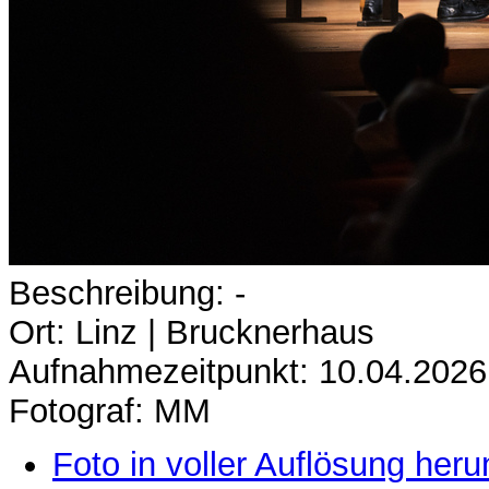
Beschreibung: -
Ort: Linz | Brucknerhaus
Aufnahmezeitpunkt: 10.04.2026
Fotograf: MM
Foto in voller Auflösung heru