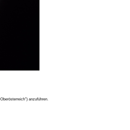
Oberösterreich") anzuführen.