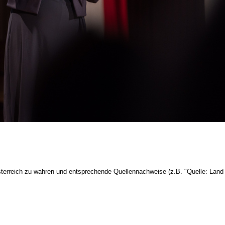
terreich zu wahren und entsprechende Quellennachweise (z.B. "Quelle: Land 