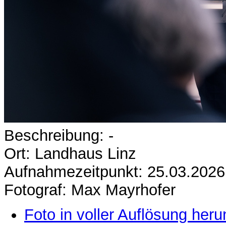
Beschreibung: -
Ort: Landhaus Linz
Aufnahmezeitpunkt: 25.03.2026
Fotograf: Max Mayrhofer
Foto in voller Auflösung heru