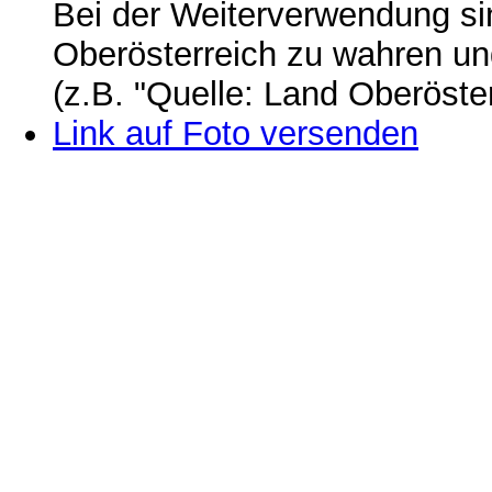
Bei der Weiterverwendung si
Oberösterreich zu wahren u
(z.B. "Quelle: Land Oberöste
Link auf Foto versenden