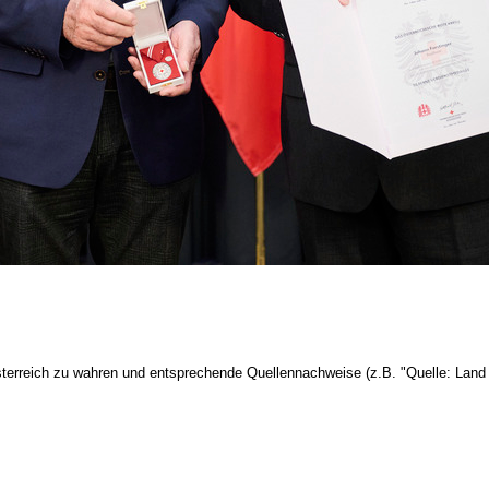
terreich zu wahren und entsprechende Quellennachweise (z.B. "Quelle: Land 