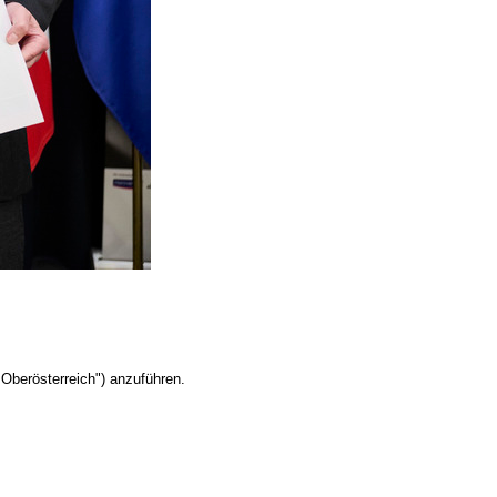
Oberösterreich") anzuführen.