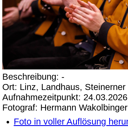
Beschreibung: -
Ort: Linz, Landhaus, Steinerner
Aufnahmezeitpunkt: 24.03.2026
Fotograf: Hermann Wakolbinger
Foto in voller Auflösung heru