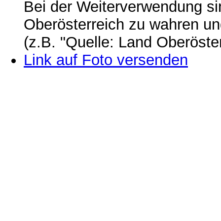
Bei der Weiterverwendung si
Oberösterreich zu wahren u
(z.B. "Quelle: Land Oberöste
Link auf Foto versenden