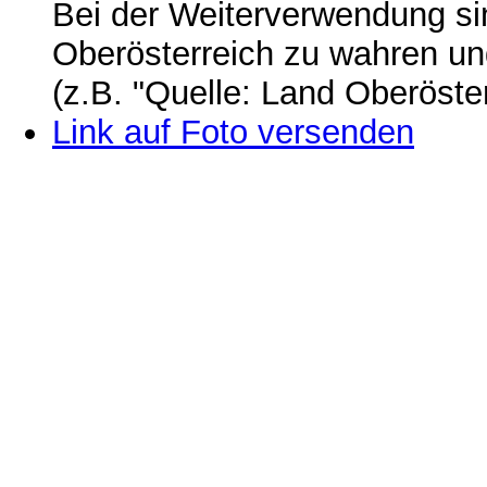
Bei der Weiterverwendung si
Oberösterreich zu wahren u
(z.B. "Quelle: Land Oberöste
Link auf Foto versenden