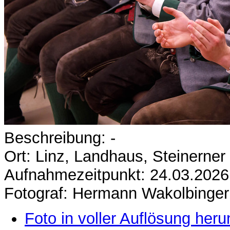
Beschreibung: -
Ort: Linz, Landhaus, Steinerner
Aufnahmezeitpunkt: 24.03.2026
Fotograf: Hermann Wakolbinger
Foto in voller Auflösung heru