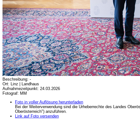
Beschreibung: -
Ort: Linz | Landhaus
Aufnahmezeitpunkt: 24.03.2026
Fotograf: MM
Foto in voller Auflösung herunterladen
Bei der Weiterverwendung sind die Urheberrechte des Landes Oberös
Oberösterreich") anzuführen.
Link auf Foto versenden