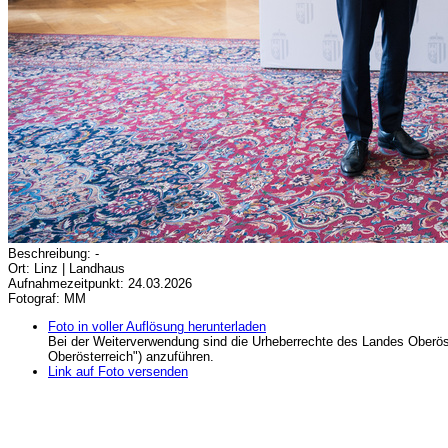
Beschreibung: -
Ort: Linz | Landhaus
Aufnahmezeitpunkt: 24.03.2026
Fotograf: MM
Foto in voller Auflösung herunterladen
Bei der Weiterverwendung sind die Urheberrechte des Landes Oberös
Oberösterreich") anzuführen.
Link auf Foto versenden