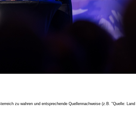
terreich zu wahren und entsprechende Quellennachweise (z.B. "Quelle: Land 