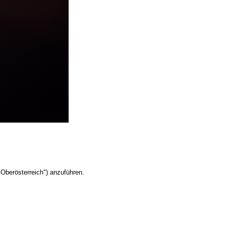
Oberösterreich") anzuführen.