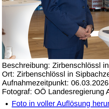
Beschreibung: Zirbenschlössl in
Ort: Zirbenschlössl in Sipbachze
Aufnahmezeitpunkt: 06.03.2026
Fotograf: OÖ Landesregierung 
Foto in voller Auflösung heru