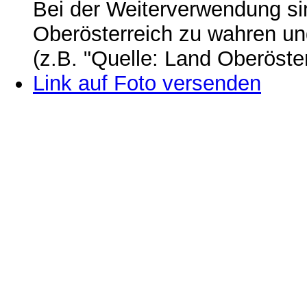
Bei der Weiterverwendung si
Oberösterreich zu wahren u
(z.B. "Quelle: Land Oberöste
Link auf Foto versenden