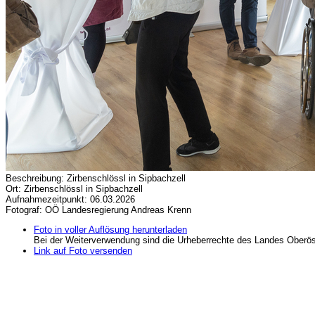
Beschreibung: Zirbenschlössl in Sipbachzell
Ort: Zirbenschlössl in Sipbachzell
Aufnahmezeitpunkt: 06.03.2026
Fotograf: OÖ Landesregierung Andreas Krenn
Foto in voller Auflösung herunterladen
Bei der Weiterverwendung sind die Urheberrechte des Landes Oberös
Link auf Foto versenden