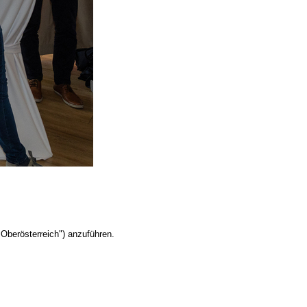
Oberösterreich") anzuführen.