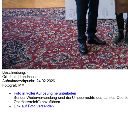
Beschreibung: -
Ort: Linz | Landhaus
Aufnahmezeitpunkt: 24.02.2026
Fotograf: MM
Foto in voller Auflösung herunterladen
Bei der Weiterverwendung sind die Urheberrechte des Landes Oberös
Oberösterreich") anzuführen.
Link auf Foto versenden