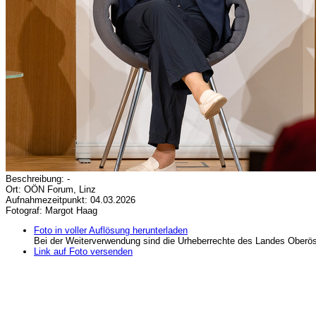
Beschreibung: -
Ort: OÖN Forum, Linz
Aufnahmezeitpunkt: 04.03.2026
Fotograf: Margot Haag
Foto in voller Auflösung herunterladen
Bei der Weiterverwendung sind die Urheberrechte des Landes Oberös
Link auf Foto versenden