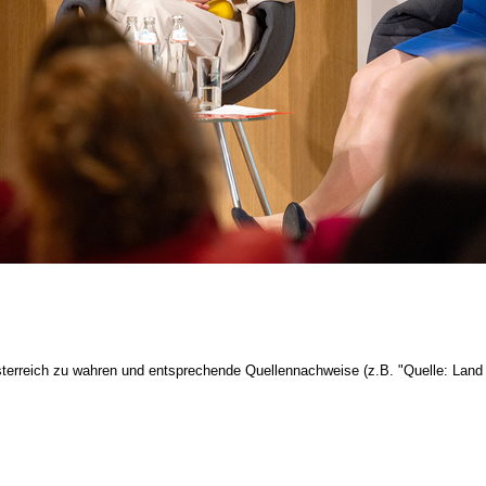
terreich zu wahren und entsprechende Quellennachweise (z.B. "Quelle: Land 