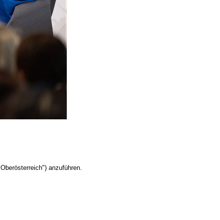
Oberösterreich") anzuführen.