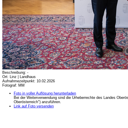
Beschreibung: -
Ort: Linz | Landhaus
Aufnahmezeitpunkt: 10.02.2026
Fotograf: MM
Foto in voller Auflösung herunterladen
Bei der Weiterverwendung sind die Urheberrechte des Landes Oberös
Oberösterreich") anzuführen.
Link auf Foto versenden