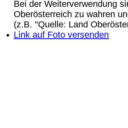
Bei der Weiterverwendung si
Oberösterreich zu wahren u
(z.B. "Quelle: Land Oberöste
Link auf Foto versenden