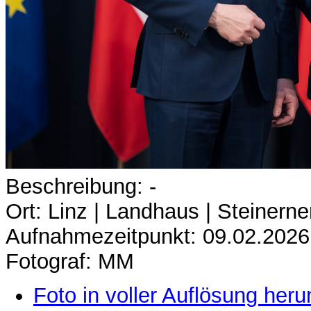
Beschreibung: -
Ort: Linz | Landhaus | Steinerne
Aufnahmezeitpunkt: 09.02.2026
Fotograf: MM
Foto in voller Auflösung heru