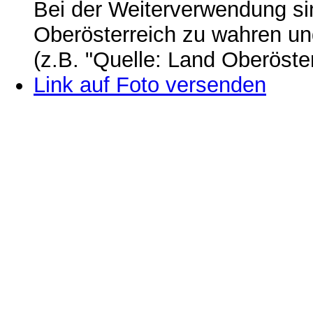
Bei der Weiterverwendung si
Oberösterreich zu wahren u
(z.B. "Quelle: Land Oberöste
Link auf Foto versenden