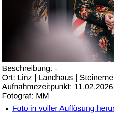
Beschreibung: -
Ort: Linz | Landhaus | Steinerne
Aufnahmezeitpunkt: 11.02.2026
Fotograf: MM
Foto in voller Auflösung heru