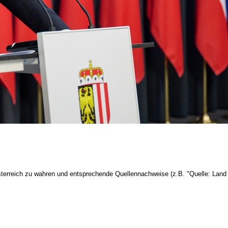
terreich zu wahren und entsprechende Quellennachweise (z.B. "Quelle: Land 