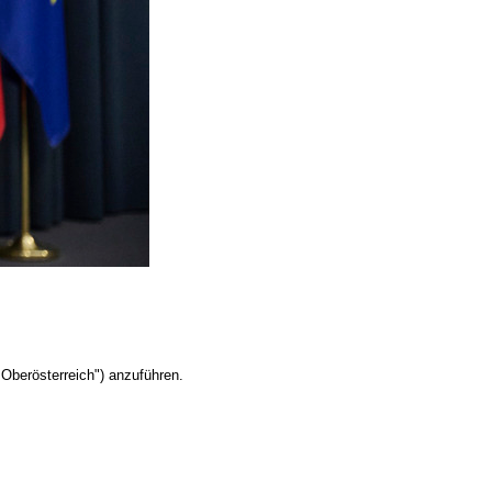
Oberösterreich") anzuführen.