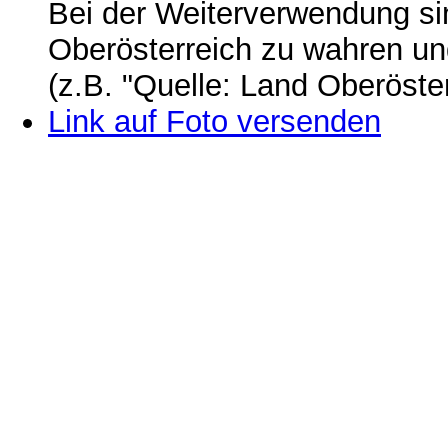
Bei der Weiterverwendung si
Oberösterreich zu wahren u
(z.B. "Quelle: Land Oberöste
Link auf Foto versenden