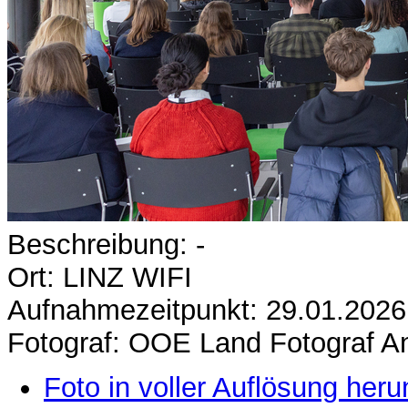
Beschreibung: -
Ort: LINZ WIFI
Aufnahmezeitpunkt: 29.01.2026
Fotograf: OOE Land Fotograf A
Foto in voller Auflösung heru