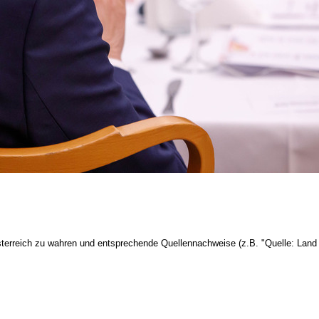
terreich zu wahren und entsprechende Quellennachweise (z.B. "Quelle: Land 