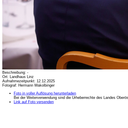
Beschreibung: -
Ort: Landhaus Linz
Aufnahmezeitpunkt: 12.12.2025
Fotograf: Hermann Wakolbinger
Foto in voller Auflösung herunterladen
Bei der Weiterverwendung sind die Urheberrechte des Landes Oberös
Link auf Foto versenden