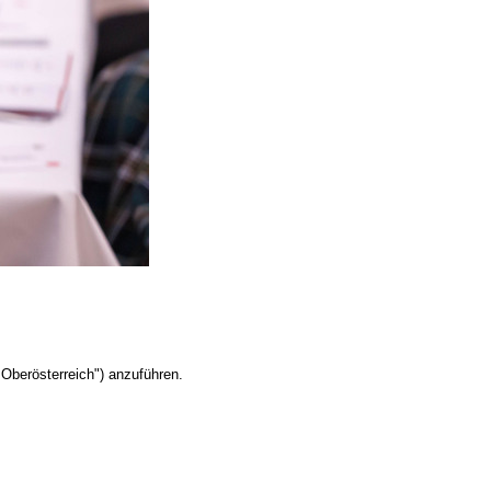
Oberösterreich") anzuführen.