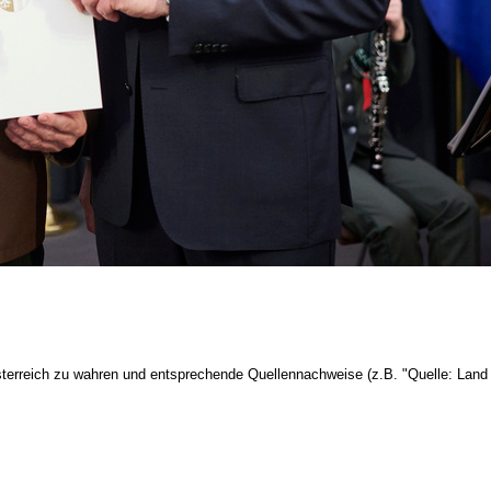
terreich zu wahren und entsprechende Quellennachweise (z.B. "Quelle: Land 