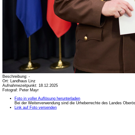
Beschreibung: -
Ort: Landhaus Linz
Aufnahmezeitpunkt: 18.12.2025
Fotograf: Peter Mayr
Foto in voller Auflösung herunterladen
Bei der Weiterverwendung sind die Urheberrechte des Landes Oberös
Link auf Foto versenden