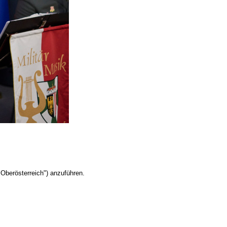
Oberösterreich") anzuführen.