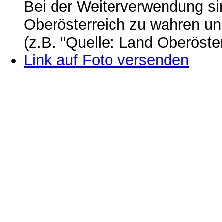
Bei der Weiterverwendung si
Oberösterreich zu wahren u
(z.B. "Quelle: Land Oberöste
Link auf Foto versenden