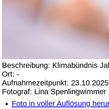
Beschreibung: Klimabündnis Jah
Ort: -
Aufnahmezeitpunkt: 23.10.2025
Fotograf: Lina Spenlingwimmer
Foto in voller Auflösung heru