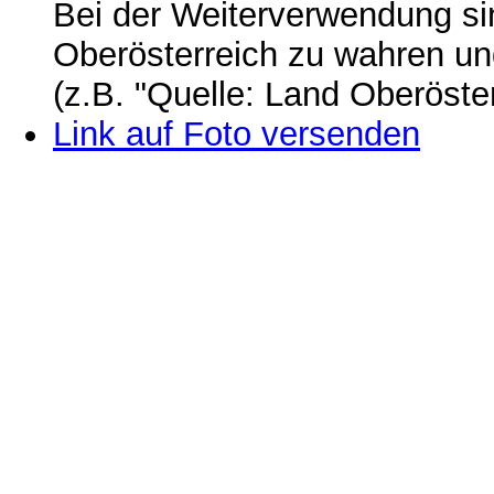
Bei der Weiterverwendung si
Oberösterreich zu wahren u
(z.B. "Quelle: Land Oberöste
Link auf Foto versenden