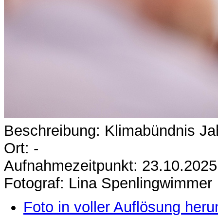
Beschreibung: Klimabündnis Jah
Ort: -
Aufnahmezeitpunkt: 23.10.2025
Fotograf: Lina Spenlingwimmer
Foto in voller Auflösung heru