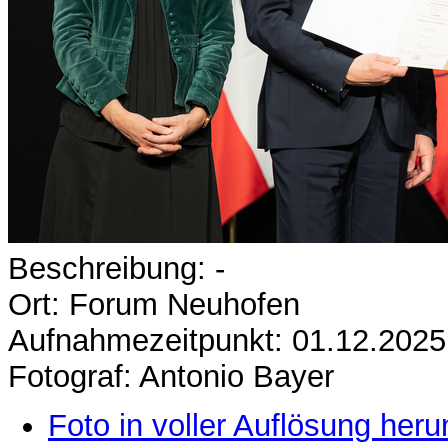
Beschreibung: -
Ort: Forum Neuhofen
Aufnahmezeitpunkt: 01.12.2025
Fotograf: Antonio Bayer
Foto in voller Auflösung heru