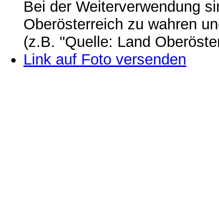
Bei der Weiterverwendung si
Oberösterreich zu wahren u
(z.B. "Quelle: Land Oberöste
Link auf Foto versenden