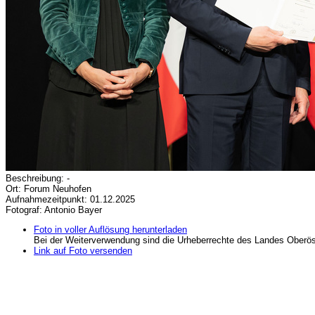
Beschreibung: -
Ort: Forum Neuhofen
Aufnahmezeitpunkt: 01.12.2025
Fotograf: Antonio Bayer
Foto in voller Auflösung herunterladen
Bei der Weiterverwendung sind die Urheberrechte des Landes Oberös
Link auf Foto versenden