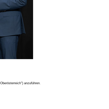
Oberösterreich") anzuführen.