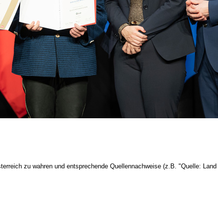
terreich zu wahren und entsprechende Quellennachweise (z.B. "Quelle: Land 