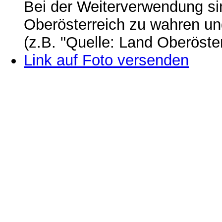
Bei der Weiterverwendung si
Oberösterreich zu wahren u
(z.B. "Quelle: Land Oberöste
Link auf Foto versenden