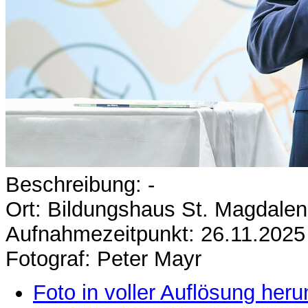
Beschreibung: -
Ort: Bildungshaus St. Magdale
Aufnahmezeitpunkt: 26.11.2025
Fotograf: Peter Mayr
Foto in voller Auflösung heru