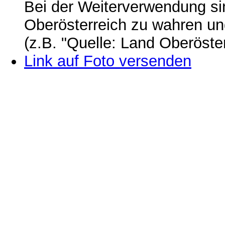
Bei der Weiterverwendung si
Oberösterreich zu wahren u
(z.B. "Quelle: Land Oberöste
Link auf Foto versenden