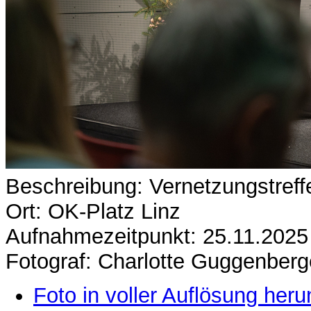
Beschreibung: Vernetzungstre
Ort: OK-Platz Linz
Aufnahmezeitpunkt: 25.11.2025
Fotograf: Charlotte Guggenberg
Foto in voller Auflösung heru