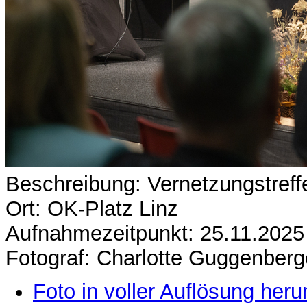
Beschreibung: Vernetzungstre
Ort: OK-Platz Linz
Aufnahmezeitpunkt: 25.11.2025
Fotograf: Charlotte Guggenberg
Foto in voller Auflösung heru