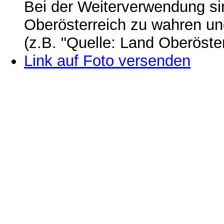
Bei der Weiterverwendung si
Oberösterreich zu wahren u
(z.B. "Quelle: Land Oberöste
Link auf Foto versenden