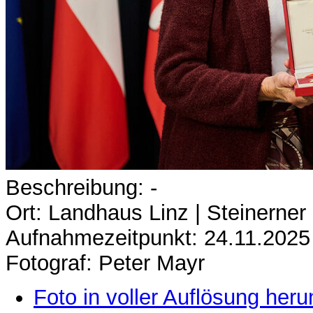
Beschreibung: -
Ort: Landhaus Linz | Steinerner
Aufnahmezeitpunkt: 24.11.2025
Fotograf: Peter Mayr
Foto in voller Auflösung heru