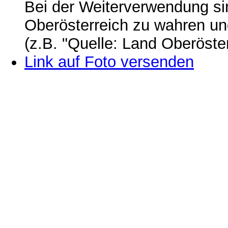
Bei der Weiterverwendung si
Oberösterreich zu wahren u
(z.B. "Quelle: Land Oberöste
Link auf Foto versenden