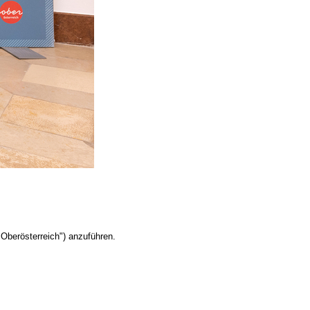
Oberösterreich") anzuführen.