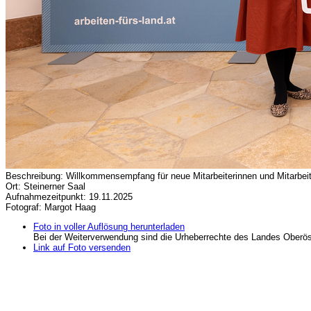
Beschreibung: Willkommensempfang für neue Mitarbeiterinnen und Mitarbeit
Ort: Steinerner Saal
Aufnahmezeitpunkt: 19.11.2025
Fotograf: Margot Haag
Foto in voller Auflösung herunterladen
Bei der Weiterverwendung sind die Urheberrechte des Landes Oberös
Link auf Foto versenden