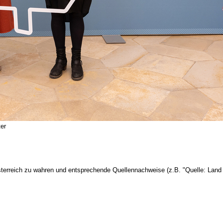
er
terreich zu wahren und entsprechende Quellennachweise (z.B. "Quelle: Land 