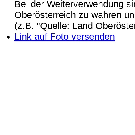
Bei der Weiterverwendung si
Oberösterreich zu wahren u
(z.B. "Quelle: Land Oberöste
Link auf Foto versenden