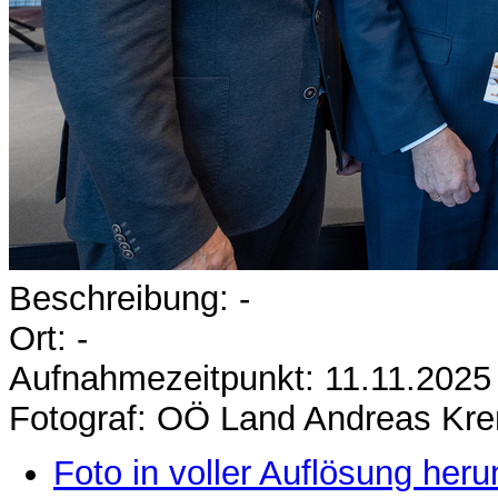
Beschreibung: -
Ort: -
Aufnahmezeitpunkt: 11.11.2025
Fotograf: OÖ Land Andreas Kr
Foto in voller Auflösung heru