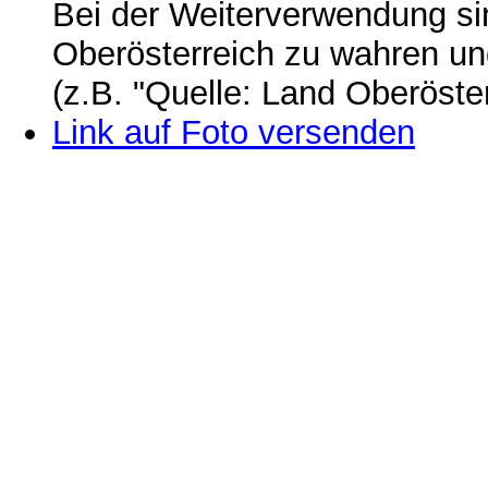
Bei der Weiterverwendung si
Oberösterreich zu wahren u
(z.B. "Quelle: Land Oberöste
Link auf Foto versenden