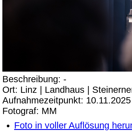
Beschreibung: -
Ort: Linz | Landhaus | Steinerne
Aufnahmezeitpunkt: 10.11.2025
Fotograf: MM
Foto in voller Auflösung heru