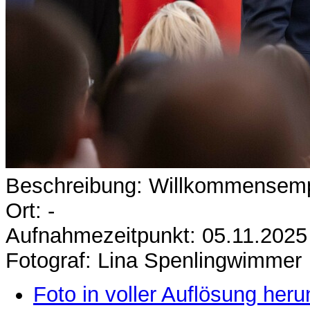
Beschreibung: Willkommensempf
Ort: -
Aufnahmezeitpunkt: 05.11.2025
Fotograf: Lina Spenlingwimmer
Foto in voller Auflösung heru