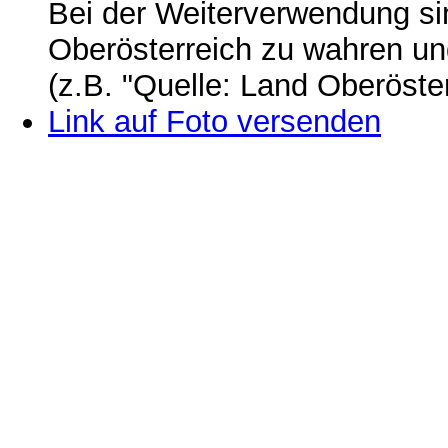
Bei der Weiterverwendung si
Oberösterreich zu wahren u
(z.B. "Quelle: Land Oberöste
Link auf Foto versenden