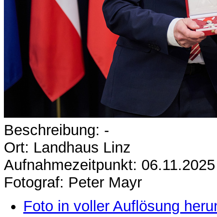
Beschreibung: -
Ort: Landhaus Linz
Aufnahmezeitpunkt: 06.11.2025
Fotograf: Peter Mayr
Foto in voller Auflösung heru