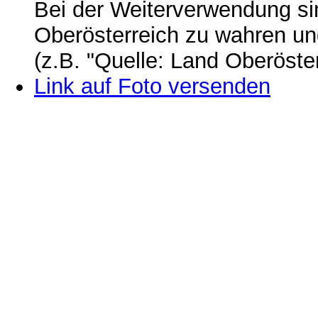
Bei der Weiterverwendung si
Oberösterreich zu wahren u
(z.B. "Quelle: Land Oberöste
Link auf Foto versenden