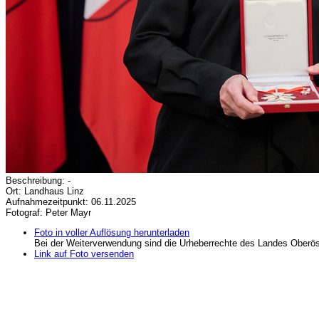
Beschreibung: -
Ort: Landhaus Linz
Aufnahmezeitpunkt: 06.11.2025
Fotograf: Peter Mayr
Foto in voller Auflösung herunterladen
Bei der Weiterverwendung sind die Urheberrechte des Landes Oberös
Link auf Foto versenden