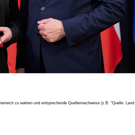
terreich zu wahren und entsprechende Quellennachweise (z.B. "Quelle: Land 