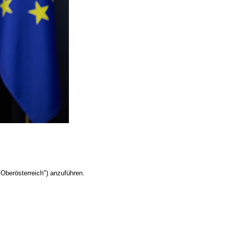
Oberösterreich") anzuführen.