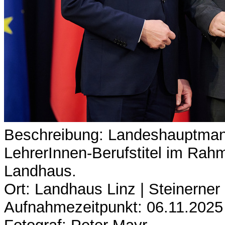
Beschreibung: Landeshauptmann
LehrerInnen-Berufstitel im Rahm
Landhaus.
Ort: Landhaus Linz | Steinerner
Aufnahmezeitpunkt: 06.11.2025