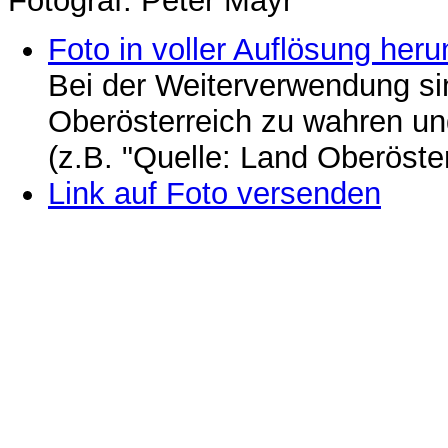
Fotograf: Peter Mayr
Foto in voller Auflösung heru
Bei der Weiterverwendung si
Oberösterreich zu wahren u
(z.B. "Quelle: Land Oberöste
Link auf Foto versenden