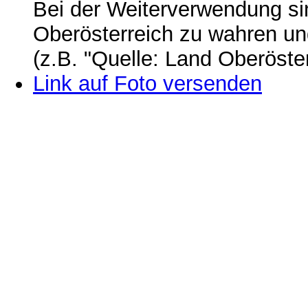
Bei der Weiterverwendung si
Oberösterreich zu wahren u
(z.B. "Quelle: Land Oberöste
Link auf Foto versenden