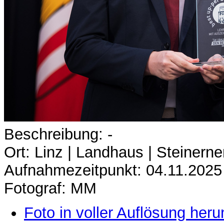
Beschreibung: -
Ort: Linz | Landhaus | Steinerne
Aufnahmezeitpunkt: 04.11.2025
Fotograf: MM
Foto in voller Auflösung heru