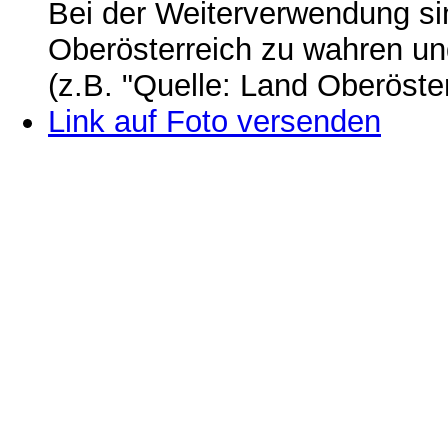
Bei der Weiterverwendung si
Oberösterreich zu wahren u
(z.B. "Quelle: Land Oberöste
Link auf Foto versenden