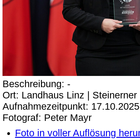
Beschreibung: -
Ort: Landhaus Linz | Steinerner
Aufnahmezeitpunkt: 17.10.2025
Fotograf: Peter Mayr
Foto in voller Auflösung heru