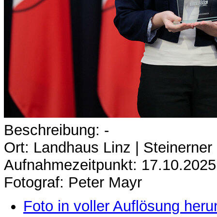
Beschreibung: -
Ort: Landhaus Linz | Steinerner
Aufnahmezeitpunkt: 17.10.2025
Fotograf: Peter Mayr
Foto in voller Auflösung heru