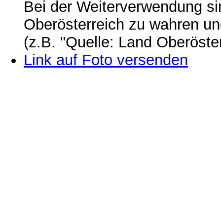
Bei der Weiterverwendung si
Oberösterreich zu wahren u
(z.B. "Quelle: Land Oberöste
Link auf Foto versenden