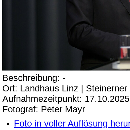
Beschreibung: -
Ort: Landhaus Linz | Steinerner
Aufnahmezeitpunkt: 17.10.2025
Fotograf: Peter Mayr
Foto in voller Auflösung heru