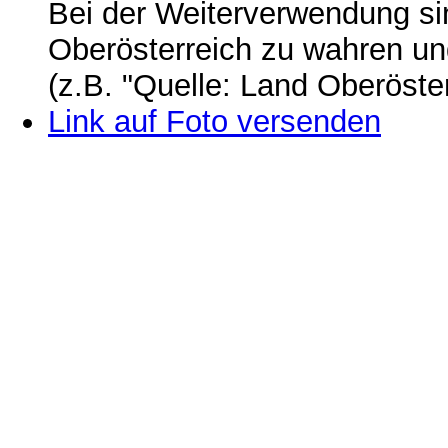
Bei der Weiterverwendung si
Oberösterreich zu wahren u
(z.B. "Quelle: Land Oberöste
Link auf Foto versenden