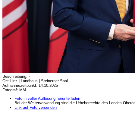
Beschreibung: -
Ort: Linz | Landhaus | Steinerner Saal
Aufnahmezeitpunkt: 14.10.2025
Fotograf: MM
Foto in voller Auflösung herunterladen
Bei der Weiterverwendung sind die Urheberrechte des Landes Oberös
Link auf Foto versenden