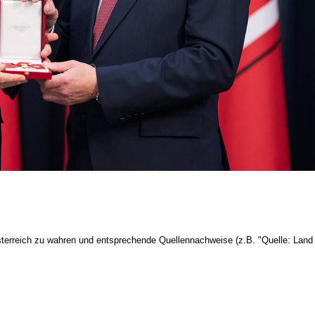
terreich zu wahren und entsprechende Quellennachweise (z.B. "Quelle: Land 