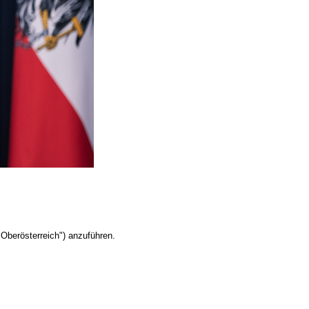
Oberösterreich") anzuführen.