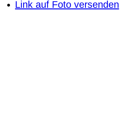
Link auf Foto versenden