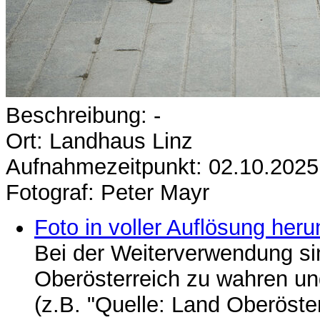
Beschreibung: -
Ort: Landhaus Linz
Aufnahmezeitpunkt: 02.10.2025
Fotograf: Peter Mayr
Foto in voller Auflösung heru
Bei der Weiterverwendung si
Oberösterreich zu wahren u
(z.B. "Quelle: Land Oberöste