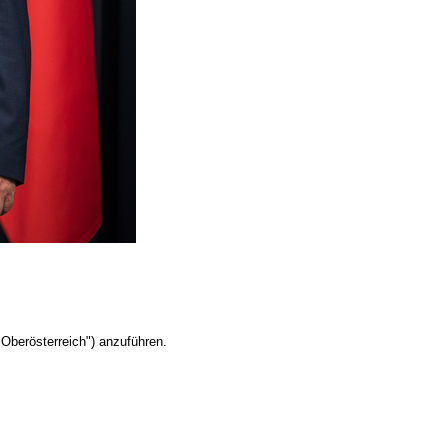
Oberösterreich") anzuführen.