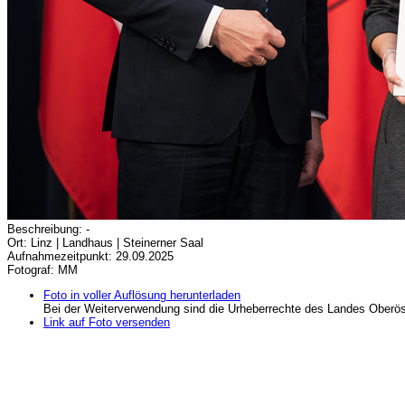
Beschreibung: -
Ort: Linz | Landhaus | Steinerner Saal
Aufnahmezeitpunkt: 29.09.2025
Fotograf: MM
Foto in voller Auflösung herunterladen
Bei der Weiterverwendung sind die Urheberrechte des Landes Oberös
Link auf Foto versenden