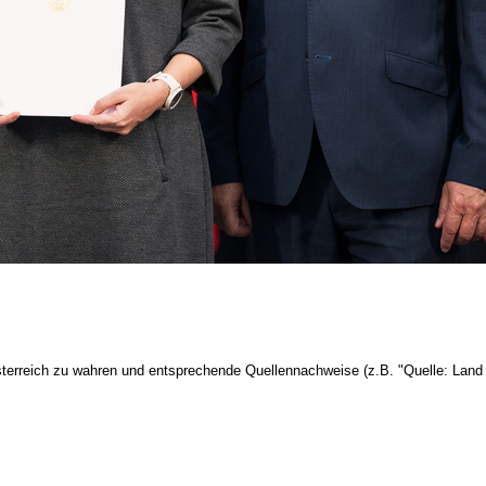
terreich zu wahren und entsprechende Quellennachweise (z.B. "Quelle: Land 