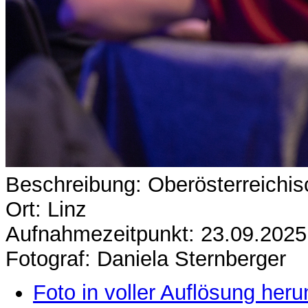
Beschreibung: Oberösterreichi
Ort: Linz
Aufnahmezeitpunkt: 23.09.2025
Fotograf: Daniela Sternberger
Foto in voller Auflösung heru