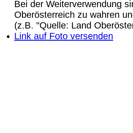
Bei der Weiterverwendung si
Oberösterreich zu wahren u
(z.B. "Quelle: Land Oberöste
Link auf Foto versenden